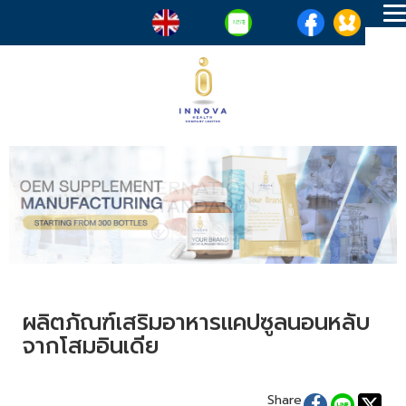
T
ME
n
ผลิตภัณฑ์เสริมอาหารแคปซูลนอนหลับ
จากโสมอินเดีย
Share