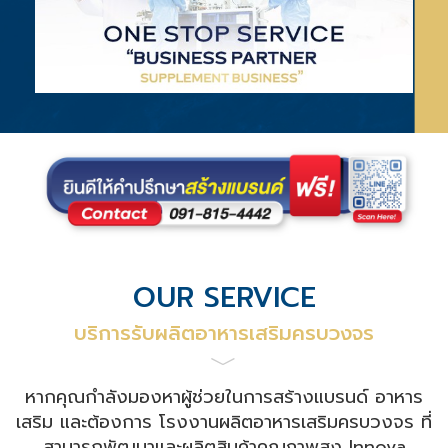
OUR SERVICE
บริการรับผลิตอาหารเสริมครบวงจร
﹀
หากคุณกำลังมองหาผู้ช่วยในการสร้างแบรนด์ อาหาร
เสริม และต้องการ โรงงานผลิตอาหารเสริมครบวงจร ที่
สามารถพัฒนาและผลิตสินค้าคุณภาพสูง Innova