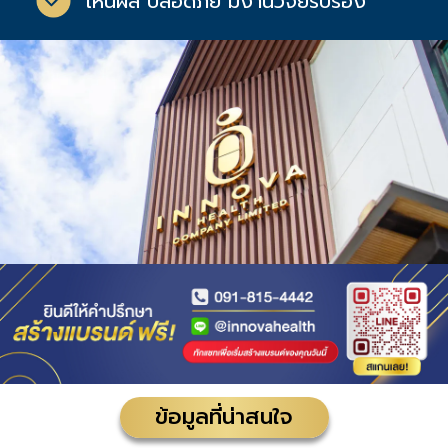
เห็นผล ปลอดภัย มีงานวิจัยรับรอง
ข้อมูลที่น่าสนใจ