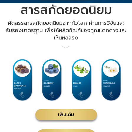
สารสกัดยอดนิยม
คัดสรรสารสกัดยอดนิยมจากทั่วโลก ผ่านการวิจัยและ
รับรองมาตรฐาน เพื่อให้ผลิตภัณฑ์ของคุณแตกต่างและ
เห็นผลจริง
﹀
เพิ่มเติม