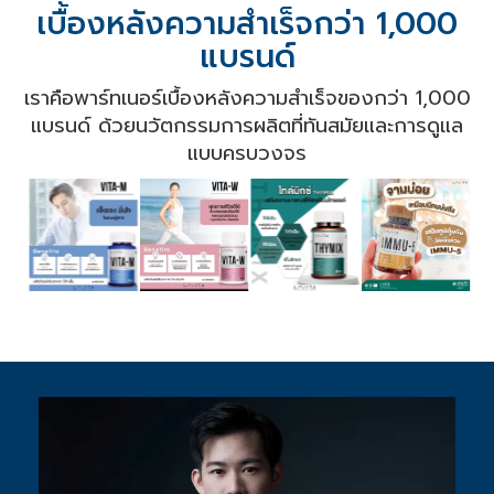
เบื้องหลังความสำเร็จกว่า 1,000
แบรนด์
เราคือพาร์ทเนอร์เบื้องหลังความสำเร็จของกว่า 1,000
แบรนด์ ด้วยนวัตกรรมการผลิตที่ทันสมัยและการดูแล
แบบครบวงจร