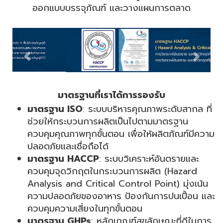
ออกแบบบรรจุภัณฑ์ และวางแผนการตลาด
มาตรฐานที่เราได้การรองรับ
มาตรฐาน ISO
: ระบบบริหารคุณภาพระดับสากล ที่
ช่วยให้กระบวนการผลิตเป็นไปตามมาตรฐาน
ควบคุมคุณภาพทุกขั้นตอน เพื่อให้ผลิตภัณฑ์มีความ
ปลอดภัยและเชื่อถือได้
มาตรฐาน HACCP
: ระบบวิเคราะห์อันตรายและ
ควบคุมจุดวิกฤตในกระบวนการผลิต (Hazard
Analysis and Critical Control Point) มุ่งเน้น
ความปลอดภัยของอาหาร ป้องกันการปนเปื้อน และ
ควบคุมความเสี่ยงในทุกขั้นตอน
มาตรฐาน GHPs
: หลักเกณฑ์สุขลักษณะที่ดีในการ