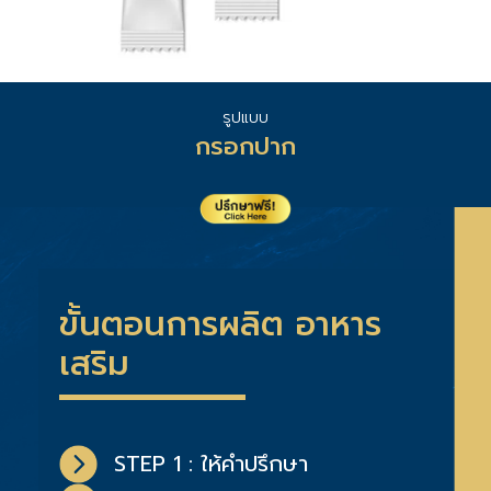
รูปแบบ
กรอกปาก
ขั้นตอนการผลิต อาหาร
เสริม
STEP 1
: ให้คำปรึกษา