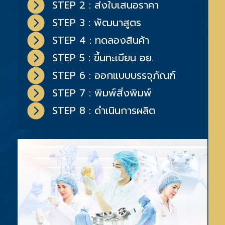
STEP 2
: ส่งใบเสนอราคา
STEP 3
: พัฒนาสูตร
STEP 4
: ทดลองสินค้า
STEP 5
: ขึ้นทะเบียน อย.
STEP 6
: ออกแบบบรรจุภัณฑ์
STEP 7
: พิมพ์สิ่งพิมพ์
STEP 8
: ดำเนินการผลิต