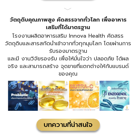
﹀
วัตถุดิบคุณภาพสูง คัดสรรจากทั่วโลก เพื่ออาหาร
เสริมที่ได้มาตรฐาน
โรงงานผลิตอาหารเสริม Innova Health คัดสรร
วัตถุดิบและสารสกัดนำเข้าจากทั่วทุกมุมโลก โดยผ่านการ
รับรองมาตรฐาน
และมี งานวิจัยรองรับ เพื่อให้มั่นใจว่า ปลอดภัย ได้ผล
จริง และสามารถสร้าง จุดขายที่แตกต่างให้กับแบรนด์
ของคุณ
บทความที่น่าสนใจ