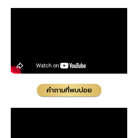
คำถามที่พบบ่อย