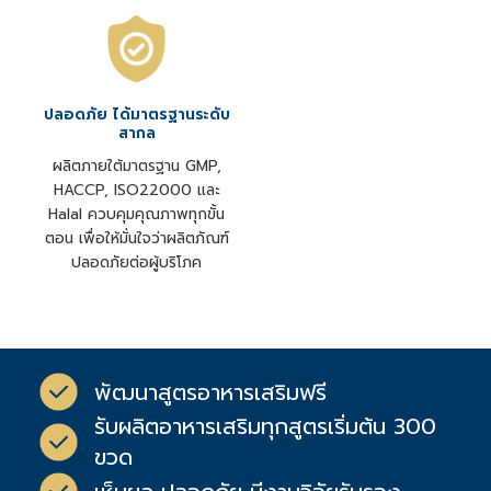
ปลอดภัย ได้มาตรฐานระดับ
สากล
ผลิตภายใต้มาตรฐาน GMP,
HACCP, ISO22000 และ
Halal ควบคุมคุณภาพทุกขั้น
ตอน เพื่อให้มั่นใจว่าผลิตภัณฑ์
ปลอดภัยต่อผู้บริโภค
พัฒนาสูตรอาหารเสริมฟรี
รับผลิตอาหารเสริมทุกสูตรเริ่มต้น 300
ขวด