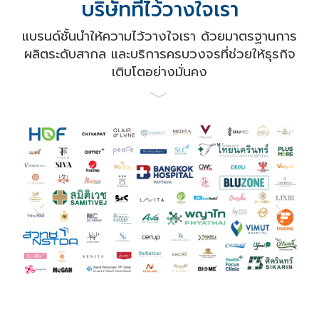
บริษัทที่ไว้วางใจเรา
แบรนด์ชั้นนำให้ความไว้วางใจเรา ด้วยมาตรฐานการ
ผลิตระดับสากล และบริการครบวงจรที่ช่วยให้ธุรกิจ
เติบโตอย่างมั่นคง
﹀