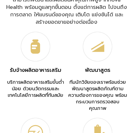
Health พร้อมดูแลทุกขั้นตอน ตั้งแต่การผลิต ไปจนถึง
การตลาด ให้แบรนด์ของคุณ เติบโต แข่งขันได้ และ
สร้างยอดขายอย่างต่อเนื่อง
รับจ้างผลิตอาหารเสริม
พัฒนาสูตร
บริการผลิตอาหารเสริมขั้นต่ำ
ทีมนักวิจัยของเราพร้อมช่วย
น้อย ด้วยนวัตกรรมและ
พัฒนาสูตรผลิตภัณฑ์ตาม
เทคโนโลยีการผลิตที่ทันสมัย
ความต้องการของคุณ พร้อม
กระบวนการตรวจสอบ
คุณภาพ