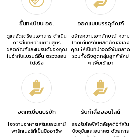
ขึ้นทะเบียน อย.
ออกแบบบรรจุภัณฑ์
ดูแลจัดเตรียมเอกสาร ดำเนิน
สร้างความเอกลักษณ์ ความ
การขึ้นทะเบียนตามสูตร
โดดเด่นให้กับผลิตภัณฑ์ของ
ผลิตภัณฑ์และแบรนด์ของคุณ
คุณ ให้เป็นที่น่าจดจำในตลาด
ไม่ซ้ำกับแบรนด์อื่น ตรวจสอบ
รวมทั้งดึงดูดกลุ่มลูกค้าใหม่
ได้จริง
ๆ เพิ่มเข้ามา
จดทะเบียนบริษัท
รับทำสื่อออนไลน์
โรงงานอาหารเสริมของเรามี
รองรับไลฟ์สไตล์ยุคดิจิทัลใน
พาร์ทเนอร์ที่เป็นมืออาชีพ
ปัจจุบันและอนาคต ด้วยการ