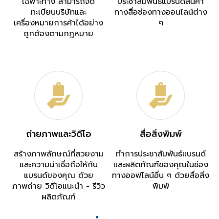
เฉพาะทาง สามารถจด
ประชาสัมพันธ์แบรนด์สินค้า
ทะเบียนบริษัทและ
ทางสื่อช่องทางออนไลน์ต่าง
เครื่องหมายการค้าได้อย่าง
ๆ
ถูกต้องตามกฎหมาย
ถ่ายภาพและวิดีโอ
สื่อสิ่งพิมพ์
สร้างภาพลักษณ์ที่สวยงาม
ทำการประชาสัมพันธ์แบรนด์
และความน่าเชื่อถือให้กับ
และผลิตภัณฑ์ของคุณในช่อง
แบรนด์ของคุณ ด้วย
ทางออฟไลน์อื่น ๆ ด้วยสื่อสิ่ง
ภาพถ่าย วิดีโอแนะนำ - รีวิว
พิมพ์
ผลิตภัณฑ์