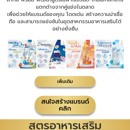
แตกต่างจากคู่แข่งในตลาด
เพื่อช่วยให้แบรนด์ของคุณ โดดเด่น สร้างความน่าเชื่อ
ถือ และสามารถแข่งขันในอุตสาหกรรมอาหารเสริมได้
อย่างยั่งยืน
เพิ่มเติม
สนใจสร้างแบรนด์
คลิก
สูตรอาหารเสริม